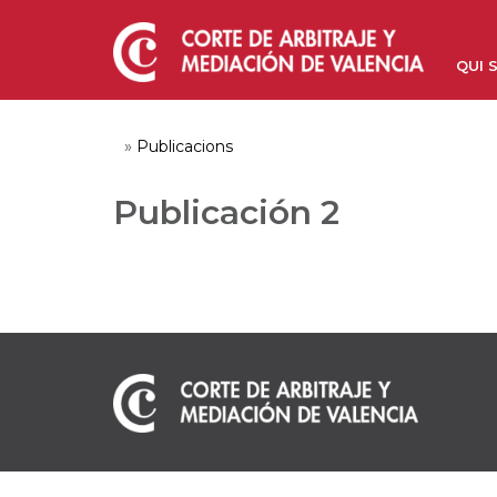
QUI 
»
Publicacions
Publicación 2