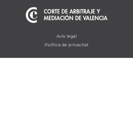
Avís legal
Política de privacitat