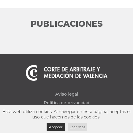
PUBLICACIONES
Aviso legal
Política de privacidad
Esta web utiliza cookies. Al navegar en esta página, aceptas el
uso que hacemos de las cookies.
Aceptar
Leer más