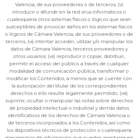
Valencia, de sus proveedores o de terceros; (v)
introducir o difundir en la red virus informáticos o
cualesquiera otros sistemas físicos o lógicos que sean
susceptibles de provocar daños en los sistemas físicos
o lógicos de Cámara Valencia, de sus proveedores o de
terceros, (vi) intentar acceder, utilizar y/o manipular los
datos de Cámara Valencia, terceros proveedores y
otros usuarios; (vii) reproducir o copiar, distribuir,
permitir el acceso del público a través de cualquier
modalidad de comunicación pública, transformar o
modificar los Contenidos, a menos que se cuente con
la autorización del titular de los correspondientes
derechos o ello resulte legalmente permitido; (viii)
suprimir, ocultar o manipular las notas sobre derechos
de propiedad intelectual o industrial y demás datos
identificativos de los derechos de Cámara Valencia o
de terceros incorporados a los Contenidos, así como
los dispositivos técnicos de protección o cualesquiera
mecanismos de información que puedan insertarse en