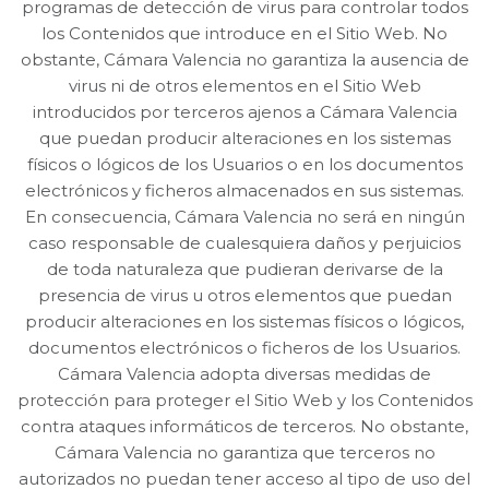
programas de detección de virus para controlar todos
los Contenidos que introduce en el Sitio Web. No
obstante, Cámara Valencia no garantiza la ausencia de
virus ni de otros elementos en el Sitio Web
introducidos por terceros ajenos a Cámara Valencia
que puedan producir alteraciones en los sistemas
físicos o lógicos de los Usuarios o en los documentos
electrónicos y ficheros almacenados en sus sistemas.
En consecuencia, Cámara Valencia no será en ningún
caso responsable de cualesquiera daños y perjuicios
de toda naturaleza que pudieran derivarse de la
presencia de virus u otros elementos que puedan
producir alteraciones en los sistemas físicos o lógicos,
documentos electrónicos o ficheros de los Usuarios.
Cámara Valencia adopta diversas medidas de
protección para proteger el Sitio Web y los Contenidos
contra ataques informáticos de terceros. No obstante,
Cámara Valencia no garantiza que terceros no
autorizados no puedan tener acceso al tipo de uso del