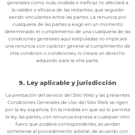
generales como nula, inválida o ineficaz no afectará a
la validez o eficacia de las restantes, que seguirán
siendo vinculantes entre las partes. La renuncia por
cualquiera de las partes a exigir en un momento
determinado el cumplimiento de una cualquiera de las
condiciones generales aquí estipuladas no implicará
una renuncia con carácter general al cumplimiento de
otra condición o condiciones, ni creará un derecho
adquirido para la otra parte.
9. Ley aplicable y jurisdicción
La prestación del servicio del Sitio Web y las presentes
Condiciones Generales de Uso del Sitio Web se rigen
por la ley española. En la medida en que así lo permita
la ley, las partes, con renuncia expresa a cualquier otro
fuero que pudiera corresponderles, acuerdan
someterse al procedimiento arbitral, de acuerdo con