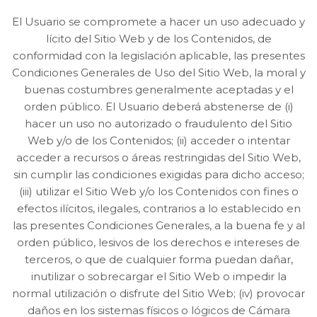
El Usuario se compromete a hacer un uso adecuado y
lícito del Sitio Web y de los Contenidos, de
conformidad con la legislación aplicable, las presentes
Condiciones Generales de Uso del Sitio Web, la moral y
buenas costumbres generalmente aceptadas y el
orden público. El Usuario deberá abstenerse de (i)
hacer un uso no autorizado o fraudulento del Sitio
Web y/o de los Contenidos; (ii) acceder o intentar
acceder a recursos o áreas restringidas del Sitio Web,
sin cumplir las condiciones exigidas para dicho acceso;
(iii) utilizar el Sitio Web y/o los Contenidos con fines o
efectos ilícitos, ilegales, contrarios a lo establecido en
las presentes Condiciones Generales, a la buena fe y al
orden público, lesivos de los derechos e intereses de
terceros, o que de cualquier forma puedan dañar,
inutilizar o sobrecargar el Sitio Web o impedir la
normal utilización o disfrute del Sitio Web; (iv) provocar
daños en los sistemas físicos o lógicos de Cámara