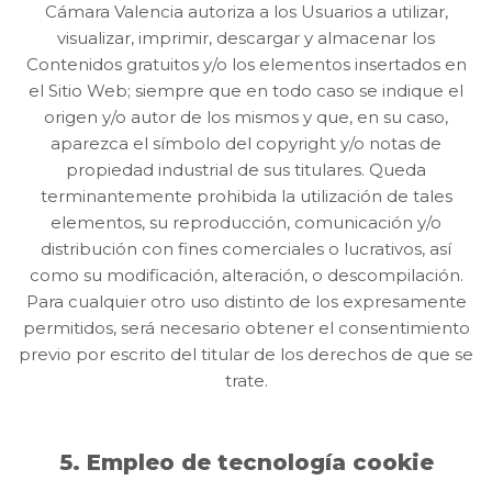
Cámara Valencia autoriza a los Usuarios a utilizar,
visualizar, imprimir, descargar y almacenar los
Contenidos gratuitos y/o los elementos insertados en
el Sitio Web; siempre que en todo caso se indique el
origen y/o autor de los mismos y que, en su caso,
aparezca el símbolo del copyright y/o notas de
propiedad industrial de sus titulares. Queda
terminantemente prohibida la utilización de tales
elementos, su reproducción, comunicación y/o
distribución con fines comerciales o lucrativos, así
como su modificación, alteración, o descompilación.
Para cualquier otro uso distinto de los expresamente
permitidos, será necesario obtener el consentimiento
previo por escrito del titular de los derechos de que se
trate.
5. Empleo de tecnología cookie