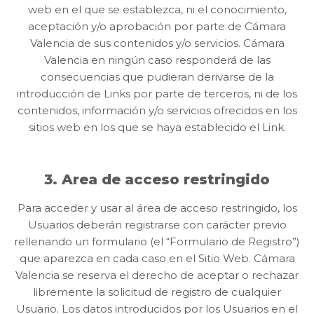
web en el que se establezca, ni el conocimiento,
aceptación y/o aprobación por parte de Cámara
Valencia de sus contenidos y/o servicios. Cámara
Valencia en ningún caso responderá de las
consecuencias que pudieran derivarse de la
introducción de Links por parte de terceros, ni de los
contenidos, información y/o servicios ofrecidos en los
sitios web en los que se haya establecido el Link.
3. Area de acceso restringido
Para acceder y usar al área de acceso restringido, los
Usuarios deberán registrarse con carácter previo
rellenando un formulario (el “Formulario de Registro”)
que aparezca en cada caso en el Sitio Web. Cámara
Valencia se reserva el derecho de aceptar o rechazar
libremente la solicitud de registro de cualquier
Usuario. Los datos introducidos por los Usuarios en el