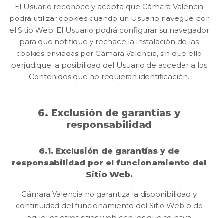
El Usuario reconoce y acepta que Cámara Valencia
podrá utilizar cookies cuando un Usuario navegue por
el Sitio Web. El Usuario podrá configurar su navegador
para que notifique y rechace la instalación de las
cookies enviadas por Cámara Valencia, sin que ello
perjudique la posibilidad del Usuario de acceder a los
Contenidos que no requieran identificación.
6. Exclusión de garantías y
responsabilidad
6.1. Exclusión de garantías y de
responsabilidad por el funcionamiento del
Sitio Web.
Cámara Valencia no garantiza la disponibilidad y
continuidad del funcionamiento del Sitio Web o de
aquellos otros sitios web con los que se haya