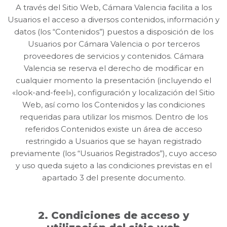
A través del Sitio Web, Cámara Valencia facilita a los
Usuarios el acceso a diversos contenidos, información y
datos (los “Contenidos”) puestos a disposición de los
Usuarios por Cámara Valencia o por terceros
proveedores de servicios y contenidos. Cámara
Valencia se reserva el derecho de modificar en
cualquier momento la presentación (incluyendo el
«look-and-feel»), configuración y localización del Sitio
Web, así como los Contenidos y las condiciones
requeridas para utilizar los mismos. Dentro de los
referidos Contenidos existe un área de acceso
restringido a Usuarios que se hayan registrado
previamente (los “Usuarios Registrados”), cuyo acceso
y uso queda sujeto a las condiciones previstas en el
apartado 3 del presente documento.
2. Condiciones de acceso y