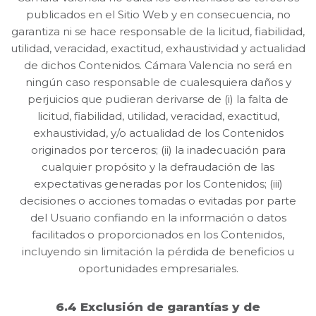
publicados en el Sitio Web y en consecuencia, no
garantiza ni se hace responsable de la licitud, fiabilidad,
utilidad, veracidad, exactitud, exhaustividad y actualidad
de dichos Contenidos. Cámara Valencia no será en
ningún caso responsable de cualesquiera daños y
perjuicios que pudieran derivarse de (i) la falta de
licitud, fiabilidad, utilidad, veracidad, exactitud,
exhaustividad, y/o actualidad de los Contenidos
originados por terceros; (ii) la inadecuación para
cualquier propósito y la defraudación de las
expectativas generadas por los Contenidos; (iii)
decisiones o acciones tomadas o evitadas por parte
del Usuario confiando en la información o datos
facilitados o proporcionados en los Contenidos,
incluyendo sin limitación la pérdida de beneficios u
oportunidades empresariales.
6.4 Exclusión de garantías y de