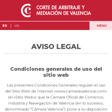
MENÚ
ES
VA
AVISO LEGAL
Condiciones generales de uso del
sitio web
Las presentes Condiciones Generales regulan el uso
del Sitio Web de Internet «www.camaravalencia.com»
(el «Sitio Web») que la Cámara Oficial de Comercio,
Industria y Navegación de Valencia (en lo sucesivo,
denominado “Cámara Valencia”) pone a su disposición