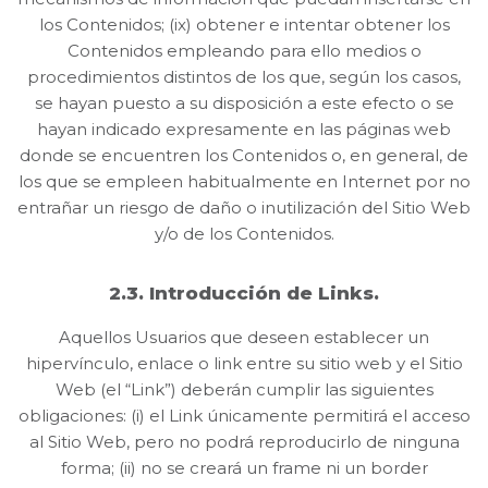
los Contenidos; (ix) obtener e intentar obtener los
Contenidos empleando para ello medios o
procedimientos distintos de los que, según los casos,
se hayan puesto a su disposición a este efecto o se
hayan indicado expresamente en las páginas web
donde se encuentren los Contenidos o, en general, de
los que se empleen habitualmente en Internet por no
entrañar un riesgo de daño o inutilización del Sitio Web
y/o de los Contenidos.
2.3. Introducción de Links.
Aquellos Usuarios que deseen establecer un
hipervínculo, enlace o link entre su sitio web y el Sitio
Web (el “Link”) deberán cumplir las siguientes
obligaciones: (i) el Link únicamente permitirá el acceso
al Sitio Web, pero no podrá reproducirlo de ninguna
forma; (ii) no se creará un frame ni un border