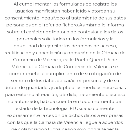
Al cumplimentar los formularios de registro los
usuarios manifiestan haber leído y otorgan su
consentimiento inequívoco al tratamiento de sus datos
personales en el referido fichero.Asimismo le informa
sobre el carácter obligatorio de contestar a los datos
personales solicitados en los formularios y la
posibilidad de ejercitar los derechos de acceso,
rectificación y cancelación y oposición en la Cámara de
Comercio de Valencia, calle Poeta Querol 15 de
Valencia. La Cámara de Comercio de Valencia se
compromete al cumplimiento de su obligación de
secreto de los datos de carácter personal y de su
deber de guardarlos y adoptará las medidas necesarias
para evitar su alteración, pérdida, tratamiento o acceso
no autorizado, habida cuenta en todo momento del
estado de la tecnología. El Usuario consiente
expresamente la cesión de dichos datos a empresas
con las que la Cámara de Valencia llegue a acuerdos
de colaboración.Dicha cesión sólo podrá tener la