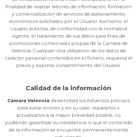
finalidad de realizar labores de información, formación
y comercialización de servicios de asesoramiento
económicos solicitados por el Usuario. Asimismo, el
Usuario autoriza, de conformidad con la normativa
vigente, el tratamiento de sus datos para fines de
promociones comerciales propias de la Cámara de
Valencia. Cualquier otra utilización de los datos de
carácter personal contenidos en el fichero, requerirá el
previo y expreso consentimiento del Usuario.
Calidad de la información
Cámara Valencia
desarrollará los esfuerzos precisos
para evitar errores y, en su caso, repararlos o
actualizarlos a la mayor brevedad posible, no
pudiendo garantizar su inexistencia ni que el contenido
de la información se encuentre permanentemente