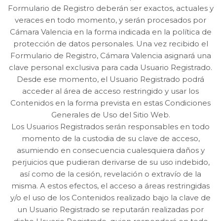
Formulario de Registro deberán ser exactos, actuales y
veraces en todo momento, y serán procesados por
Cámara Valencia en la forma indicada en la política de
protección de datos personales. Una vez recibido el
Formulario de Registro, Cámara Valencia asignará una
clave personal exclusiva para cada Usuario Registrado.
Desde ese momento, el Usuario Registrado podrá
acceder al área de acceso restringido y usar los
Contenidos en la forma prevista en estas Condiciones
Generales de Uso del Sitio Web.
Los Usuarios Registrados serán responsables en todo
momento de la custodia de su clave de acceso,
asumiendo en consecuencia cualesquiera daños y
perjuicios que pudieran derivarse de su uso indebido,
así como de la cesión, revelación o extravío de la
misma. A estos efectos, el acceso a áreas restringidas
y/o el uso de los Contenidos realizado bajo la clave de
un Usuario Registrado se reputarán realizadas por