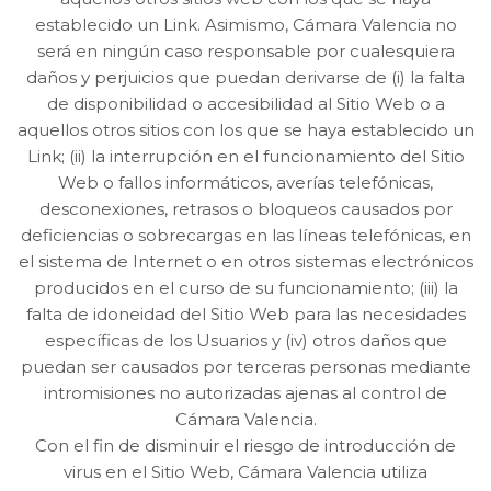
establecido un Link. Asimismo, Cámara Valencia no
será en ningún caso responsable por cualesquiera
daños y perjuicios que puedan derivarse de (i) la falta
de disponibilidad o accesibilidad al Sitio Web o a
aquellos otros sitios con los que se haya establecido un
Link; (ii) la interrupción en el funcionamiento del Sitio
Web o fallos informáticos, averías telefónicas,
desconexiones, retrasos o bloqueos causados por
deficiencias o sobrecargas en las líneas telefónicas, en
el sistema de Internet o en otros sistemas electrónicos
producidos en el curso de su funcionamiento; (iii) la
falta de idoneidad del Sitio Web para las necesidades
específicas de los Usuarios y (iv) otros daños que
puedan ser causados por terceras personas mediante
intromisiones no autorizadas ajenas al control de
Cámara Valencia.
Con el fin de disminuir el riesgo de introducción de
virus en el Sitio Web, Cámara Valencia utiliza