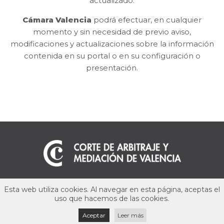
actualizado.
Cámara Valencia
podrá efectuar, en cualquier
momento y sin necesidad de previo aviso,
modificaciones y actualizaciones sobre la información
contenida en su portal o en su configuración o
presentación.
Aviso legal
Esta web utiliza cookies. Al navegar en esta página, aceptas el
uso que hacemos de las cookies.
Política de privacidad
Aceptar
Leer más