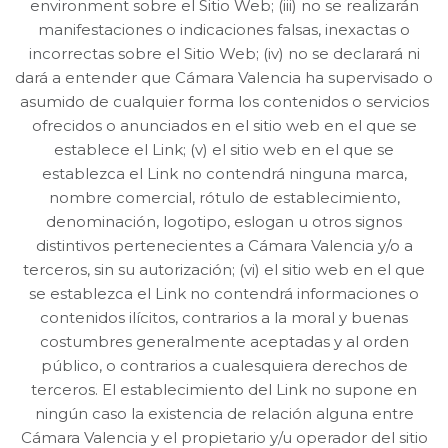
environment sobre el Sitio Web; (iii) no se realizarán
manifestaciones o indicaciones falsas, inexactas o
incorrectas sobre el Sitio Web; (iv) no se declarará ni
dará a entender que Cámara Valencia ha supervisado o
asumido de cualquier forma los contenidos o servicios
ofrecidos o anunciados en el sitio web en el que se
establece el Link; (v) el sitio web en el que se
establezca el Link no contendrá ninguna marca,
nombre comercial, rótulo de establecimiento,
denominación, logotipo, eslogan u otros signos
distintivos pertenecientes a Cámara Valencia y/o a
terceros, sin su autorización; (vi) el sitio web en el que
se establezca el Link no contendrá informaciones o
contenidos ilícitos, contrarios a la moral y buenas
costumbres generalmente aceptadas y al orden
público, o contrarios a cualesquiera derechos de
terceros. El establecimiento del Link no supone en
ningún caso la existencia de relación alguna entre
Cámara Valencia y el propietario y/u operador del sitio