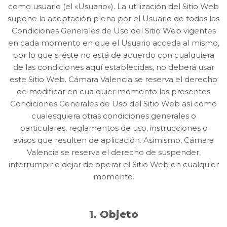
como usuario (el «Usuario»). La utilización del Sitio Web
supone la aceptación plena por el Usuario de todas las
Condiciones Generales de Uso del Sitio Web vigentes
en cada momento en que el Usuario acceda al mismo,
por lo que si éste no está de acuerdo con cualquiera
de las condiciones aquí establecidas, no deberá usar
este Sitio Web. Cámara Valencia se reserva el derecho
de modificar en cualquier momento las presentes
Condiciones Generales de Uso del Sitio Web así como
cualesquiera otras condiciones generales o
particulares, reglamentos de uso, instrucciones o
avisos que resulten de aplicación. Asimismo, Cámara
Valencia se reserva el derecho de suspender,
interrumpir o dejar de operar el Sitio Web en cualquier
momento.
1. Objeto