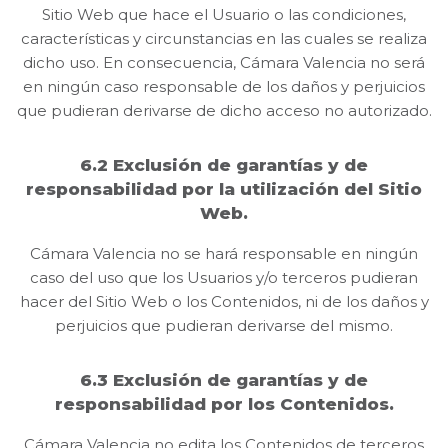
Sitio Web que hace el Usuario o las condiciones,
características y circunstancias en las cuales se realiza
dicho uso. En consecuencia, Cámara Valencia no será
en ningún caso responsable de los daños y perjuicios
que pudieran derivarse de dicho acceso no autorizado.
6.2 Exclusión de garantías y de
responsabilidad por la utilización del Sitio
Web.
Cámara Valencia no se hará responsable en ningún
caso del uso que los Usuarios y/o terceros pudieran
hacer del Sitio Web o los Contenidos, ni de los daños y
perjuicios que pudieran derivarse del mismo.
6.3 Exclusión de garantías y de
responsabilidad por los Contenidos.
Cámara Valencia no edita los Contenidos de terceros