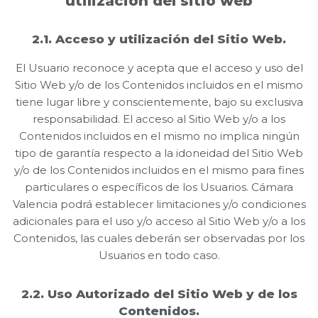
utilización del sitio web
2.1. Acceso y utilización del Sitio Web.
El Usuario reconoce y acepta que el acceso y uso del
Sitio Web y/o de los Contenidos incluidos en el mismo
tiene lugar libre y conscientemente, bajo su exclusiva
responsabilidad. El acceso al Sitio Web y/o a los
Contenidos incluidos en el mismo no implica ningún
tipo de garantía respecto a la idoneidad del Sitio Web
y/o de los Contenidos incluidos en el mismo para fines
particulares o específicos de los Usuarios. Cámara
Valencia podrá establecer limitaciones y/o condiciones
adicionales para el uso y/o acceso al Sitio Web y/o a los
Contenidos, las cuales deberán ser observadas por los
Usuarios en todo caso.
2.2. Uso Autorizado del Sitio Web y de los
Contenidos.