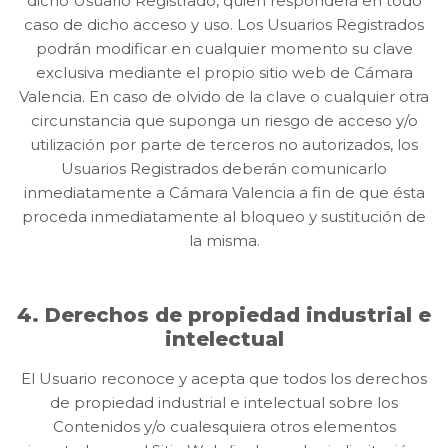
dicho Usuario Registrado, quien responderá en todo
caso de dicho acceso y uso. Los Usuarios Registrados
podrán modificar en cualquier momento su clave
exclusiva mediante el propio sitio web de Cámara
Valencia. En caso de olvido de la clave o cualquier otra
circunstancia que suponga un riesgo de acceso y/o
utilización por parte de terceros no autorizados, los
Usuarios Registrados deberán comunicarlo
inmediatamente a Cámara Valencia a fin de que ésta
proceda inmediatamente al bloqueo y sustitución de
la misma.
4. Derechos de propiedad industrial e
intelectual
El Usuario reconoce y acepta que todos los derechos
de propiedad industrial e intelectual sobre los
Contenidos y/o cualesquiera otros elementos