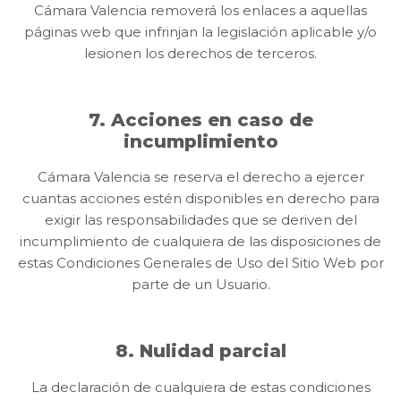
Cámara Valencia removerá los enlaces a aquellas
páginas web que infrinjan la legislación aplicable y/o
lesionen los derechos de terceros.
7. Acciones en caso de
incumplimiento
Cámara Valencia se reserva el derecho a ejercer
cuantas acciones estén disponibles en derecho para
exigir las responsabilidades que se deriven del
incumplimiento de cualquiera de las disposiciones de
estas Condiciones Generales de Uso del Sitio Web por
parte de un Usuario.
8. Nulidad parcial
La declaración de cualquiera de estas condiciones