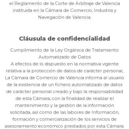
el Reglamento de la Corte de Arbitraje de Valencia
instituida en la Cámara de Comercio, Industria y
Navegación de Valencia.
Cláusula de confidencialidad
Cumplimiento de la Ley Orgánica de Tratamiento
Automatizado de Datos
A efectos de lo dispuesto en la normativa vigente
relativa a la protección de datos de carácter personal,
La Cámara de Comercio de Valencia informa al usuario
de la existencia de un fichero automatizado de datos
de carácter personal creado y bajo la responsabilidad
de esta Cámara, con la finalidad de realizar el
mantenimiento y la gestión de la información
solicitada, así como de las labores de Información,
formación y comercialización de los servicios de
asesoramiento económico prestados por esta Cámara.