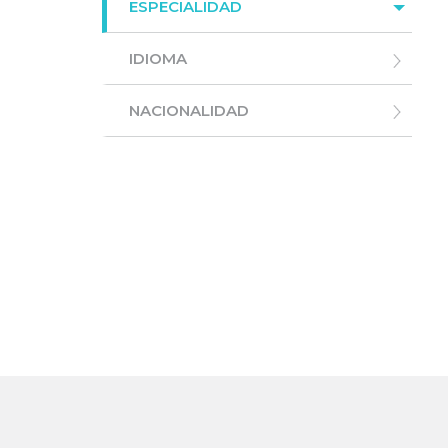
ESPECIALIDAD
IDIOMA
NACIONALIDAD