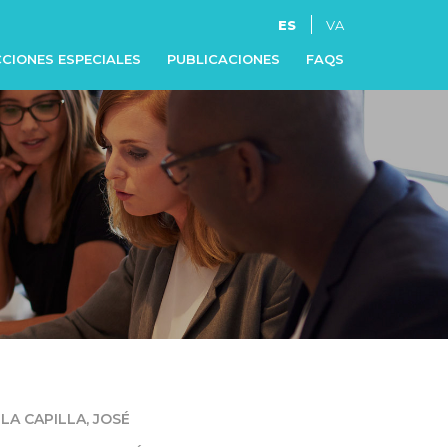
ES
VA
CIONES ESPECIALES
PUBLICACIONES
FAQS
LA CAPILLA, JOSÉ