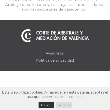
Arbitraje o norma que la sustituya así como las demás
normas procesales de carácter civil.
Aviso legal
Política de privacidad
Esta web utiliza cookies. Al navegar en esta página, aceptas el
uso que hacemos de las cookies.
Aceptar
Leer más