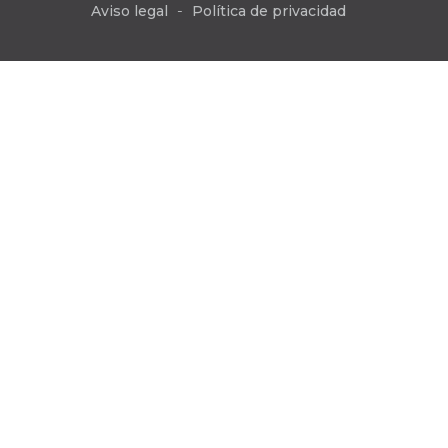
Aviso legal
Política de privacidad