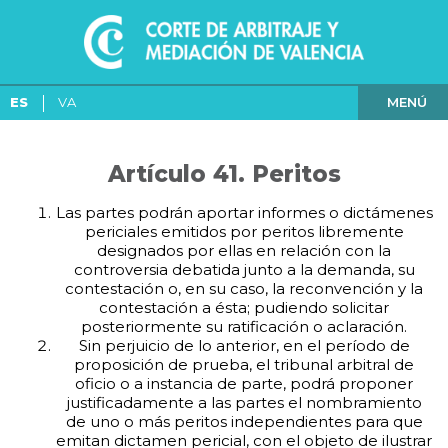
MENÚ
ES
VA
Artículo 41. Peritos
Las partes podrán aportar informes o dictámenes
periciales emitidos por peritos libremente
designados por ellas en relación con la
controversia debatida junto a la demanda, su
contestación o, en su caso, la reconvención y la
contestación a ésta; pudiendo solicitar
posteriormente su ratificación o aclaración.
Sin perjuicio de lo anterior, en el período de
proposición de prueba, el tribunal arbitral de
oficio o a instancia de parte, podrá proponer
justificadamente a las partes el nombramiento
de uno o más peritos independientes para que
emitan dictamen pericial, con el objeto de ilustrar