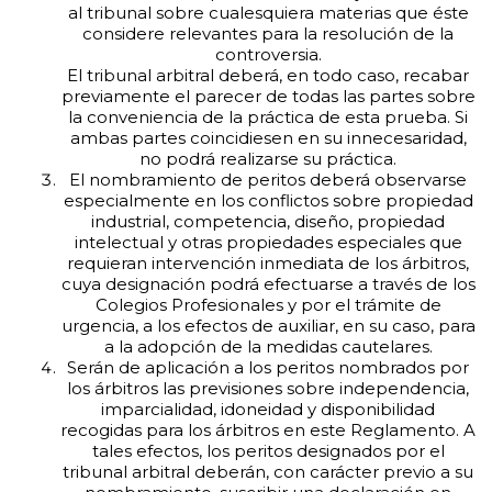
al tribunal sobre cualesquiera materias que éste
considere relevantes para la resolución de la
controversia.
El tribunal arbitral deberá, en todo caso, recabar
previamente el parecer de todas las partes sobre
la conveniencia de la práctica de esta prueba. Si
ambas partes coincidiesen en su innecesaridad,
no podrá realizarse su práctica.
El nombramiento de peritos deberá observarse
especialmente en los conflictos sobre propiedad
industrial, competencia, diseño, propiedad
intelectual y otras propiedades especiales que
requieran intervención inmediata de los árbitros,
cuya designación podrá efectuarse a través de los
Colegios Profesionales y por el trámite de
urgencia, a los efectos de auxiliar, en su caso, para
a la adopción de la medidas cautelares.
Serán de aplicación a los peritos nombrados por
los árbitros las previsiones sobre independencia,
imparcialidad, idoneidad y disponibilidad
recogidas para los árbitros en este Reglamento. A
tales efectos, los peritos designados por el
tribunal arbitral deberán, con carácter previo a su