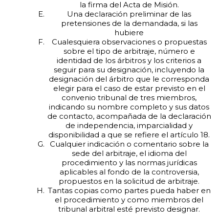
la firma del Acta de Misión.
Una declaración preliminar de las
pretensiones de la demandada, si las
hubiere
Cualesquiera observaciones o propuestas
sobre el tipo de arbitraje, número e
identidad de los árbitros y los criterios a
seguir para su designación, incluyendo la
designación del árbitro que le corresponda
elegir para el caso de estar previsto en el
convenio tribunal de tres miembros,
indicando su nombre completo y sus datos
de contacto, acompañada de la declaración
de independencia, imparcialidad y
disponibilidad a que se refiere el artículo 18.
Cualquier indicación o comentario sobre la
sede del arbitraje, el idioma del
procedimiento y las normas jurídicas
aplicables al fondo de la controversia,
propuestos en la solicitud de arbitraje.
Tantas copias como partes pueda haber en
el procedimiento y como miembros del
tribunal arbitral esté previsto designar.