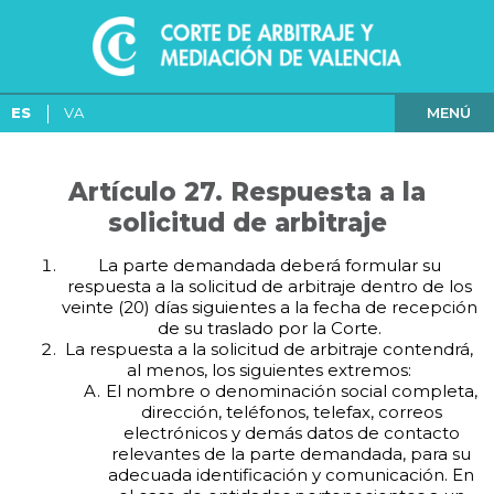
MENÚ
ES
VA
Artículo 27. Respuesta a la
solicitud de arbitraje
La parte demandada deberá formular su
respuesta a la solicitud de arbitraje dentro de los
veinte (20) días siguientes a la fecha de recepción
de su traslado por la Corte.
La respuesta a la solicitud de arbitraje contendrá,
al menos, los siguientes extremos:
El nombre o denominación social completa,
dirección, teléfonos, telefax, correos
electrónicos y demás datos de contacto
relevantes de la parte demandada, para su
adecuada identificación y comunicación. En