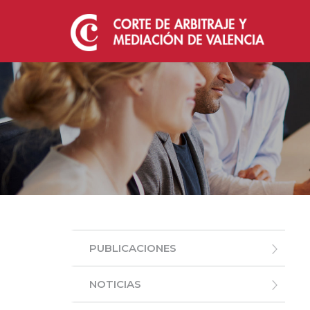
PUBLICACIONES
NOTICIAS