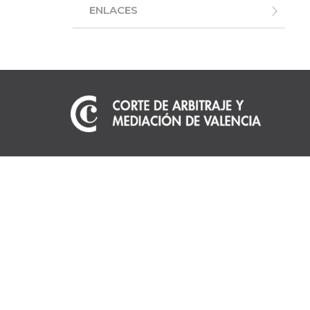
ENLACES