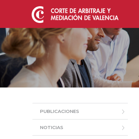
PUBLICACIONES
NOTICIAS