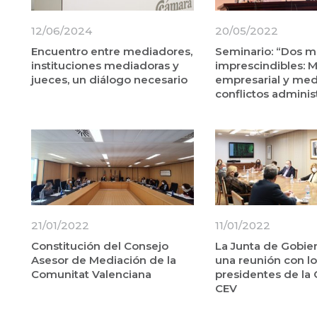
12/06/2024
20/05/2022
Encuentro entre mediadores,
Seminario: “Dos m
instituciones mediadoras y
imprescindibles: 
jueces, un diálogo necesario
empresarial y med
conflictos adminis
21/01/2022
11/01/2022
Constitución del Consejo
La Junta de Gobie
Asesor de Mediación de la
una reunión con lo
Comunitat Valenciana
presidentes de la
CEV