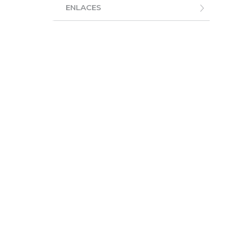
ENLACES