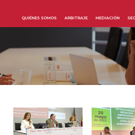
QUIÉNES SOMOS
ARBITRAJE
MEDIACIÓN
SEC