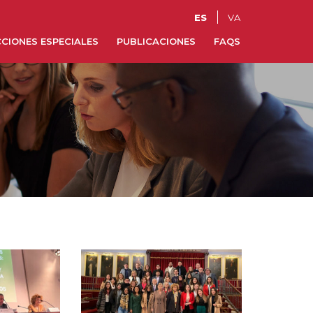
ES
VA
CIONES ESPECIALES
PUBLICACIONES
FAQS