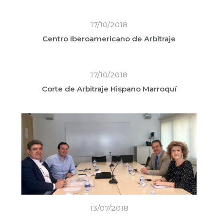
17/10/2018
Centro Iberoamericano de Arbitraje
17/10/2018
Corte de Arbitraje Hispano Marroquí
13/07/2018