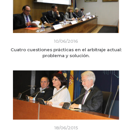
10/06/2016
Cuatro cuestiones prácticas en el arbitraje actual:
problema y solución.
18/06/2015