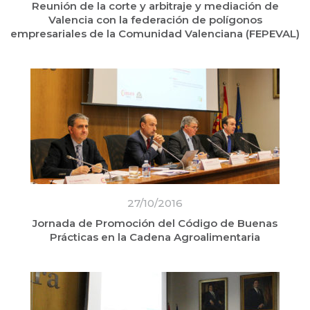
Reunión de la corte y arbitraje y mediación de
Valencia con la federación de polígonos
empresariales de la Comunidad Valenciana (FEPEVAL)
27/10/2016
Jornada de Promoción del Código de Buenas
Prácticas en la Cadena Agroalimentaria