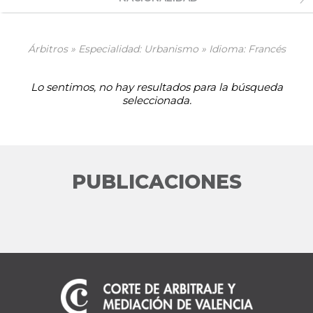
Árbitros » Especialidad: Urbanismo » Idioma: Francés
Lo sentimos, no hay resultados para la búsqueda
seleccionada.
PUBLICACIONES