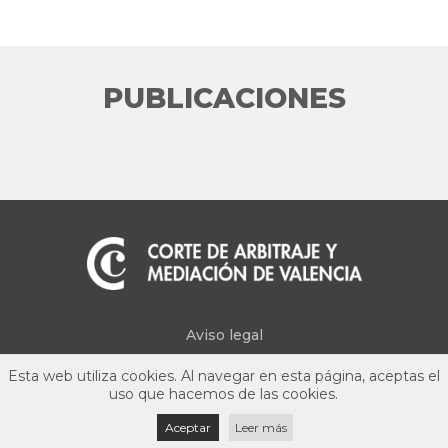
PUBLICACIONES
Aviso legal
Política de privacidad
Esta web utiliza cookies. Al navegar en esta página, aceptas el
uso que hacemos de las cookies.
Aceptar
Leer más