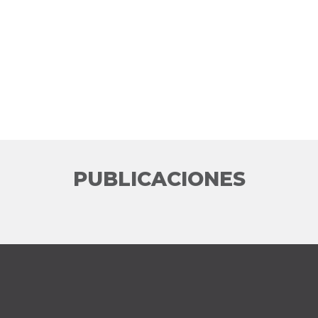
PUBLICACIONES