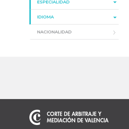
ESPECIALIDAD
IDIOMA
NACIONALIDAD