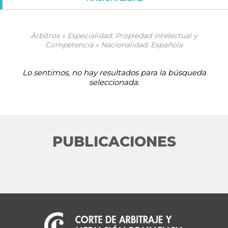
Árbitros » Especialidad: Propiedad intelectual y
Competencia » Nacionalidad: Española
Lo sentimos, no hay resultados para la búsqueda
seleccionada.
PUBLICACIONES