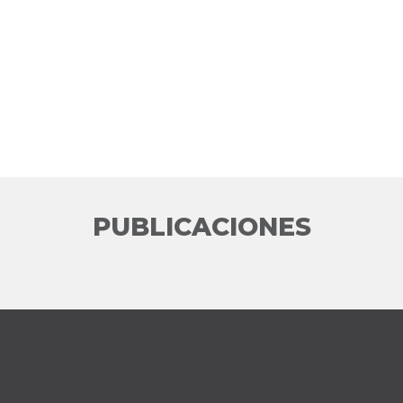
PUBLICACIONES