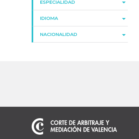
ESPECIALIDAD
IDIOMA
NACIONALIDAD