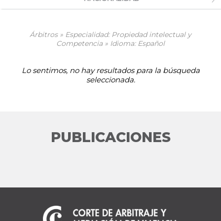
Árbitros » Especialidad: Propiedad intelectual y
Competencia » Idioma: Español
Lo sentimos, no hay resultados para la búsqueda
seleccionada.
PUBLICACIONES