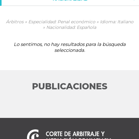
Árbitros » Especialidad: Penal económico » Idioma: Italiano
» Nacionalidad: Española
Lo sentimos, no hay resultados para la búsqueda
seleccionada.
PUBLICACIONES