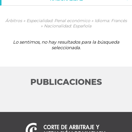
Árbitros » Especialidad: Penal económico » Idioma: Francés
» Nacionalidad: Española
Lo sentimos, no hay resultados para la búsqueda
seleccionada.
PUBLICACIONES