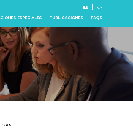
ES
VA
CIONES ESPECIALES
PUBLICACIONES
FAQS
onada.