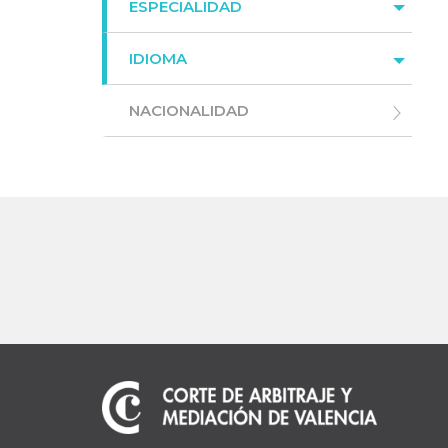
ESPECIALIDAD
IDIOMA
NACIONALIDAD