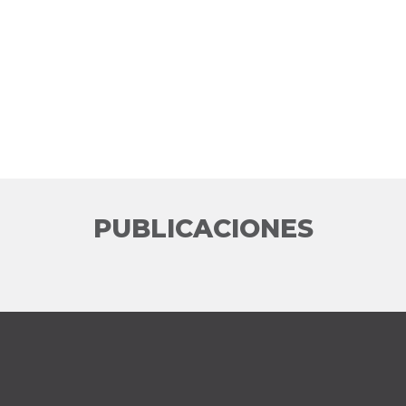
PUBLICACIONES