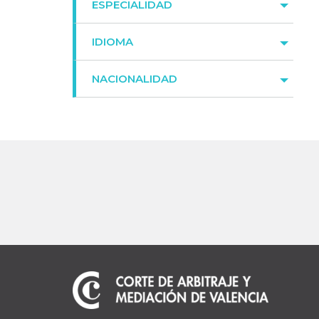
ESPECIALIDAD
IDIOMA
NACIONALIDAD