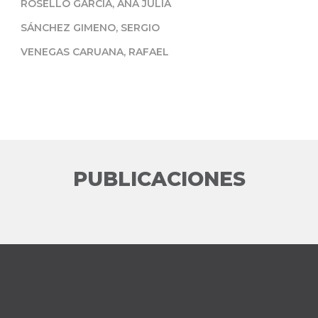
ROSELLÓ GARCÍA, ANA JULIA
SÁNCHEZ GIMENO, SERGIO
VENEGAS CARUANA, RAFAEL
PUBLICACIONES