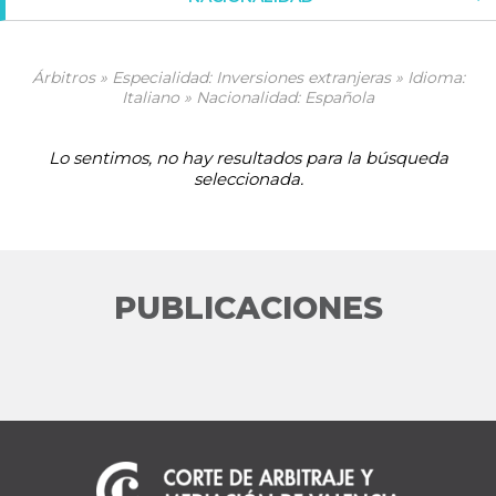
Árbitros » Especialidad: Inversiones extranjeras » Idioma:
Italiano » Nacionalidad: Española
Lo sentimos, no hay resultados para la búsqueda
seleccionada.
PUBLICACIONES