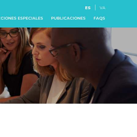
ES
VA
CIONES ESPECIALES
PUBLICACIONES
FAQS