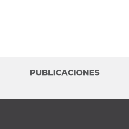
PUBLICACIONES