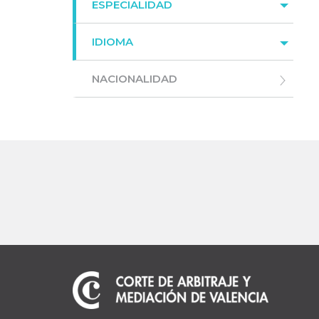
ESPECIALIDAD
IDIOMA
NACIONALIDAD