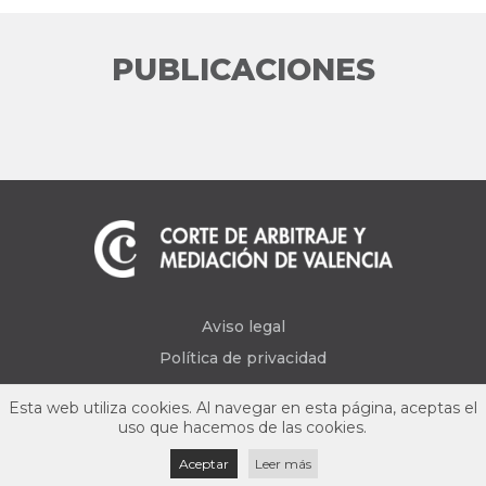
PUBLICACIONES
Aviso legal
Política de privacidad
Esta web utiliza cookies. Al navegar en esta página, aceptas el
uso que hacemos de las cookies.
Aceptar
Leer más