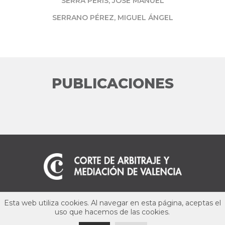
SERRA PERIS, JOSÉ MANUEL
SERRANO PÉREZ, MIGUEL ÁNGEL
PUBLICACIONES
Aviso legal
Esta web utiliza cookies. Al navegar en esta página, aceptas el
uso que hacemos de las cookies.
Política de privacidad