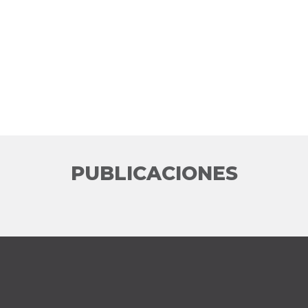
PUBLICACIONES