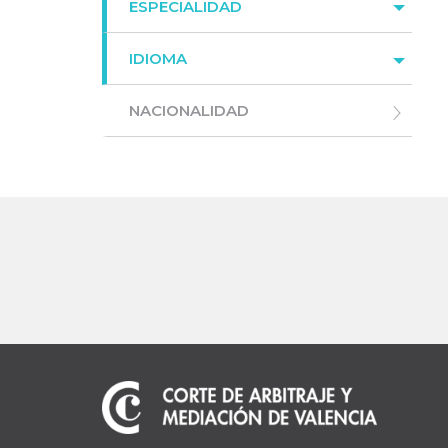
ESPECIALIDAD
IDIOMA
NACIONALIDAD