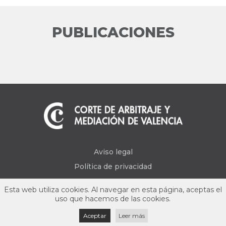
PUBLICACIONES
Aviso legal
Política de privacidad
Esta web utiliza cookies. Al navegar en esta página, aceptas el
uso que hacemos de las cookies.
Aceptar
Leer más