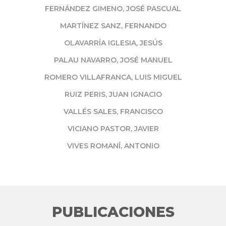
FERNÁNDEZ GIMENO, JOSÉ PASCUAL
MARTÍNEZ SANZ, FERNANDO
OLAVARRÍA IGLESIA, JESÚS
PALAU NAVARRO, JOSÉ MANUEL
ROMERO VILLAFRANCA, LUIS MIGUEL
RUIZ PERIS, JUAN IGNACIO
VALLÉS SALES, FRANCISCO
VICIANO PASTOR, JAVIER
VIVES ROMANÍ, ANTONIO
PUBLICACIONES