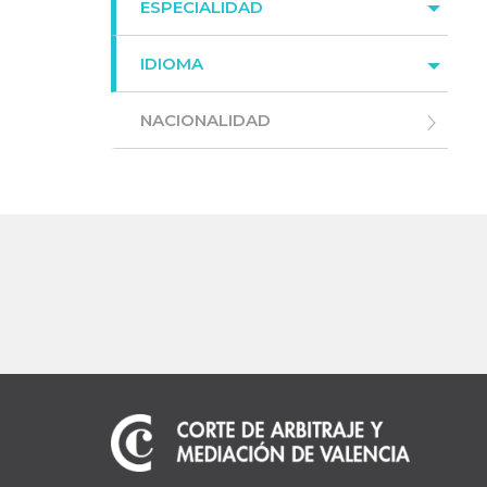
ESPECIALIDAD
IDIOMA
NACIONALIDAD