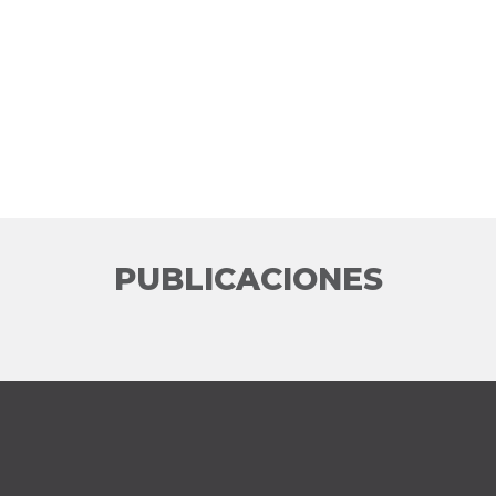
PUBLICACIONES