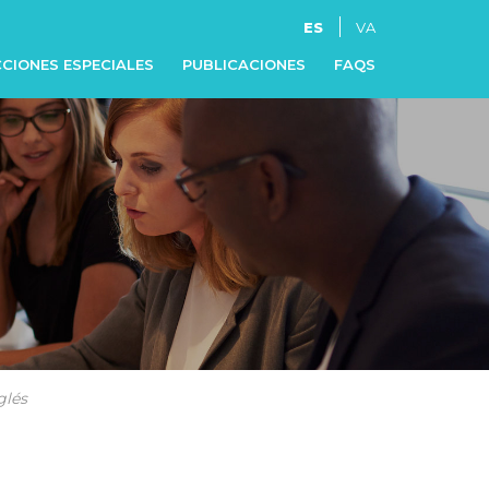
ES
VA
CIONES ESPECIALES
PUBLICACIONES
FAQS
glés