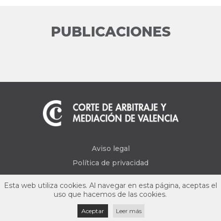
PUBLICACIONES
Aviso legal
Política de privacidad
Esta web utiliza cookies. Al navegar en esta página, aceptas el
uso que hacemos de las cookies.
Aceptar
Leer más