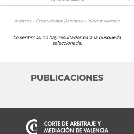
Árbitros » Especialidad: Bancario » Idioma: Alemán
Lo sentimos, no hay resultados para la búsqueda
seleccionada.
PUBLICACIONES