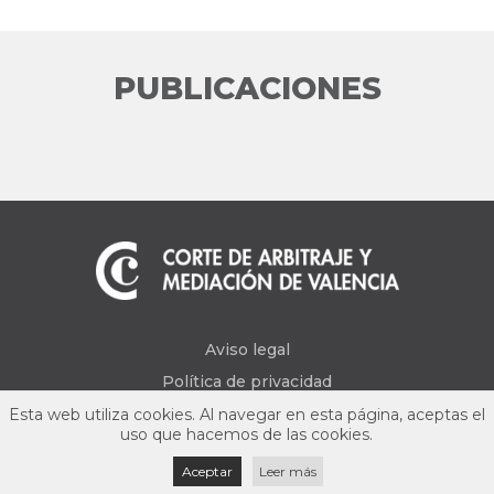
PUBLICACIONES
Aviso legal
Política de privacidad
Esta web utiliza cookies. Al navegar en esta página, aceptas el
uso que hacemos de las cookies.
Aceptar
Leer más